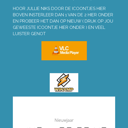
HOOR JULLIE NIKS DOOR DE ICOONTJES HIER
BOVEN INSTERLEER DAN 1 VAN DE 2 HIER ONDER
EN PROBEER HET DAN OP NIEUW ( DRUK OP JOU
GEWEESTE ICOONTJE HIER ONDER ) EN VEEL
LUISTER GENOT