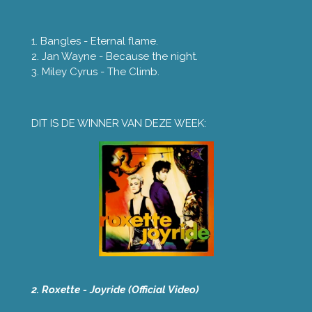
1. Bangles - Eternal flame.
2. Jan Wayne - Because the night.
3. Miley Cyrus - The Climb.
DIT IS DE WINNER VAN DEZE WEEK:
2. Roxette - Joyride (Official Video)