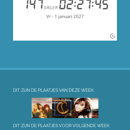
DIT ZIJN DE PLAATJES VAN DEZE WEEK:
DIT ZIJN DE PLAATJES VOOR VOLGENDE WEEK