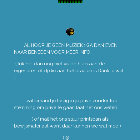
AL HOOR JE GEEN MUZIEK : GA DAN EVEN
NAAR BENEDEN VOOR MEER INFO
( luk het dan nog niet vraag hulp aan de
eigenaren of dj die aan het draaien is Dank je wel
)
val iemand je lastig in je privé zonder toe
stemming om privé te gaan laat het ons weten
( of mail het ons stuur printscan als
bewijsmateriaal want daar kunnen we wat mee )
( @: