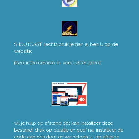
SHOUTCAST: rechts druk je dan al ben U op de
website:
itsyourchoiceradio in veel luister genot
wil je hulp op afstand dat kan installeer deze
bestand druk op plaatje en geef na installeer de
code aan ons door en we helpen U op afstand