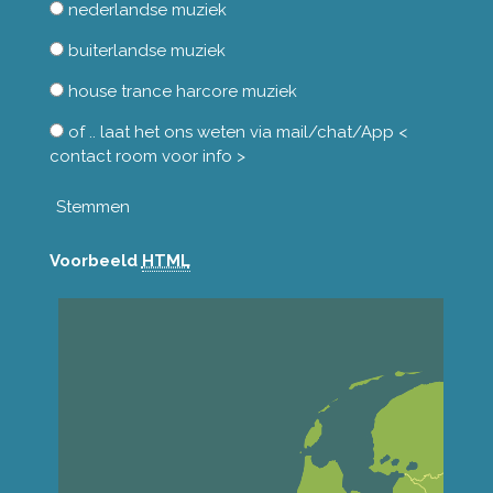
nederlandse muziek
buiterlandse muziek
house trance harcore muziek
of .. laat het ons weten via mail/chat/App <
contact room voor info >
Stemmen
Voorbeeld
HTML