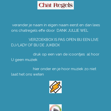
verander je naam in eigen naam eerst en dan lees
ons chatregels effe door DANK JULLIE WEL
VERZOEKBOX IS PAS OPEN BIJ EEN LIVE
DJ/LADY OF BIJ DE JUKBOX
druk op een van de icoontjes al hoor
U geen muziek
hier onder en je hoor muziek zo niet
laat het ons weten