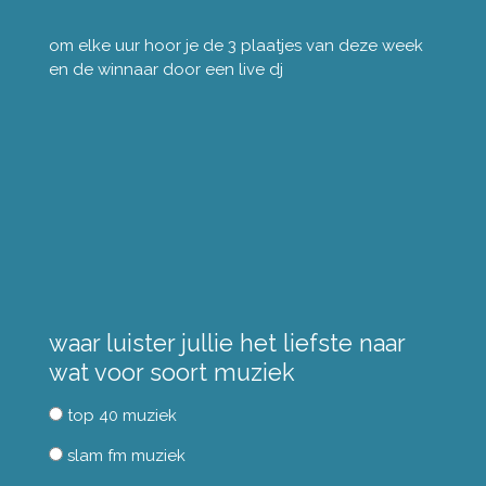
om elke uur hoor je de 3 plaatjes van deze week
en de winnaar door een live dj
waar luister jullie het liefste naar
wat voor soort muziek
top 40 muziek
slam fm muziek